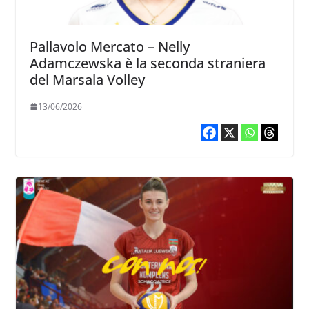
Pallavolo Mercato – Nelly
Adamczewska è la seconda straniera
del Marsala Volley
13/06/2026