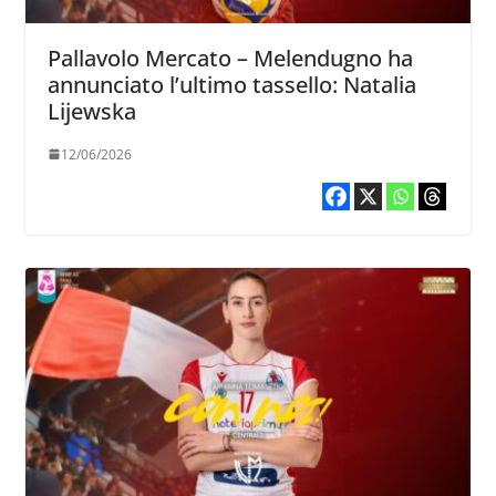
Pallavolo Mercato – Melendugno ha
annunciato l’ultimo tassello: Natalia
Lijewska
12/06/2026