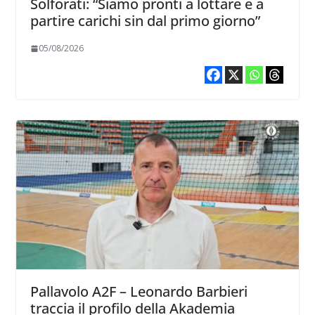
Solforati: “Siamo pronti a lottare e a
partire carichi sin dal primo giorno”
05/08/2026
Pallavolo A2F – Leonardo Barbieri
traccia il profilo della Akademia