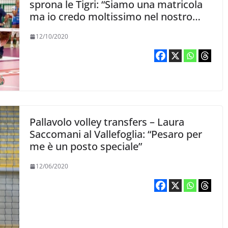
sprona le Tigri: “Siamo una matricola
ma io credo moltissimo nel nostro
gruppo”
12/10/2020
Pallavolo volley transfers – Laura
Saccomani al Vallefoglia: “Pesaro per
me è un posto speciale”
12/06/2020