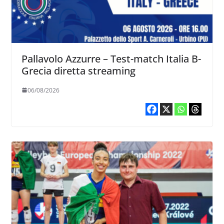
Pallavolo Azzurre – Test-match Italia B-
Grecia diretta streaming
06/08/2026