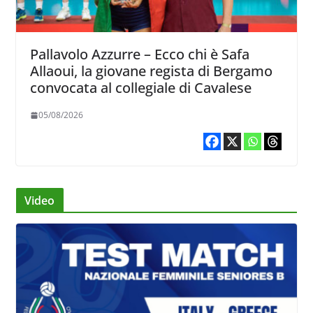
Pallavolo Azzurre – Ecco chi è Safa
Allaoui, la giovane regista di Bergamo
convocata al collegiale di Cavalese
05/08/2026
Video