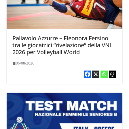
Pallavolo Azzurre – Eleonora Fersino
tra le giocatrici “rivelazione” della VNL
2026 per Volleyball World
06/08/2026