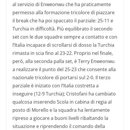
al servizio di Enweonwu che ha praticamente
permesso alla formazione tricolore di piazzare
il break che ha poi spaccato il parziale: 25-11 e
Turchia in difficoltà. Più equilibrato il secondo
set con le due squadre sempre a contatto e con
l’Italia incapace di scrollarsi di dosso la Turchia
rimasta in scia fino al 23-22. Proprio nel finale,
però, alla seconda palla set, è Terry Enweonwu
a realizzare il punto del 25-23 che consente alla
nazionale tricolore di portarsi sul 2-0. Il terzo
parziale è iniziato con l’Italia costretta a
inseguire (12-9 Turchia); Cristofani ha cambiato
qualcosa inserendo Scola in cabina di regia al
posto di Morello e la squadra ha lentamente
ripreso a giocare a buoni livelli ribaltando la
situazione e riprendendo il comando della