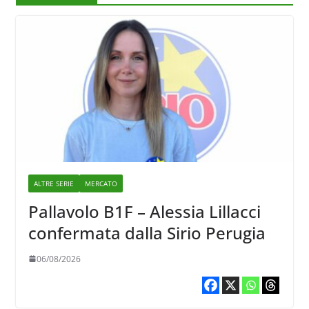
ALTRE SERIE
MERCATO
Pallavolo B1F – Alessia Lillacci
confermata dalla Sirio Perugia
06/08/2026