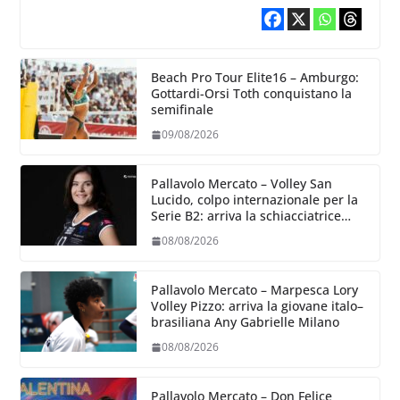
Beach Pro Tour Elite16 – Amburgo:
Gottardi-Orsi Toth conquistano la
semifinale
09/08/2026
Pallavolo Mercato – Volley San
Lucido, colpo internazionale per la
Serie B2: arriva la schiacciatrice
lettone Kristine Teivane
08/08/2026
Pallavolo Mercato – Marpesca Lory
Volley Pizzo: arriva la giovane italo–
brasiliana Any Gabrielle Milano
08/08/2026
Pallavolo Mercato – Don Felice