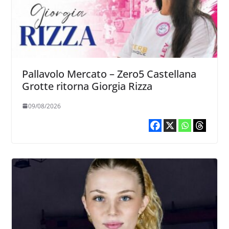
Pallavolo Mercato – Zero5 Castellana
Grotte ritorna Giorgia Rizza
09/08/2026