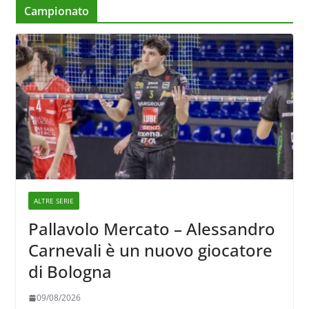
Campionato
ALTRE SERIE
Pallavolo Mercato – Alessandro
Carnevali è un nuovo giocatore
di Bologna
09/08/2026