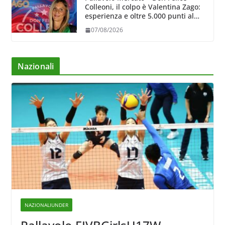
Colleoni, il colpo è Valentina Zago:
esperienza e oltre 5.000 punti al
servizio di Trescore
07/08/2026
Nazionali
NAZIONALIUNDER