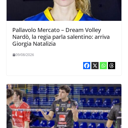
Pallavolo Mercato – Dream Volley
Nardò, la regia parla salentino: arriva
Giorgia Natalizia
09/08/2026