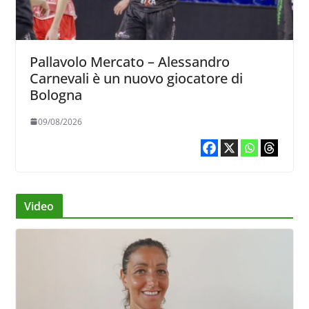
Pallavolo Mercato – Alessandro
Carnevali è un nuovo giocatore di
Bologna
09/08/2026
Video