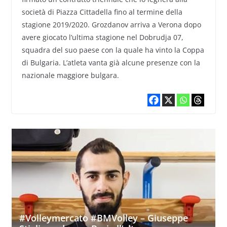
società di Piazza Cittadella fino al termine della
stagione 2019/2020. Grozdanov arriva a Verona dopo
avere giocato l’ultima stagione nel Dobrudja 07,
squadra del suo paese con la quale ha vinto la Coppa
di Bulgaria. L’atleta vanta già alcune presenze con la
nazionale maggiore bulgara.
#Volleymercato #BMVolley – Giuseppe