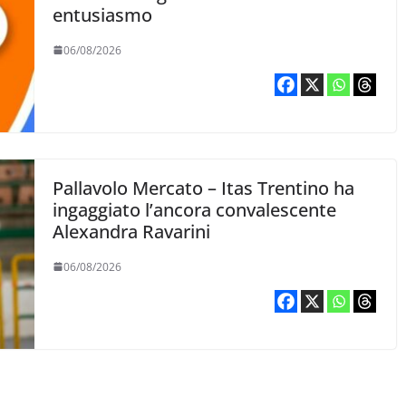
entusiasmo
06/08/2026
Pallavolo Mercato – Itas Trentino ha
ingaggiato l’ancora convalescente
Alexandra Ravarini
06/08/2026