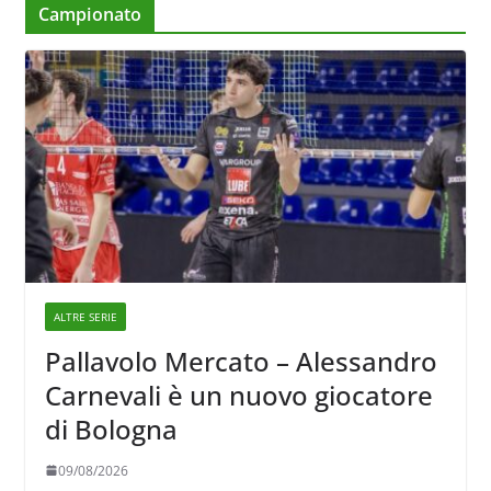
Campionato
ALTRE SERIE
Pallavolo Mercato – Alessandro
Carnevali è un nuovo giocatore
di Bologna
09/08/2026