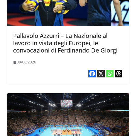
Pallavolo Azzurri – La Nazionale al
lavoro in vista degli Europei, le
convocazioni di Ferdinando De Giorgi
08/08/2026