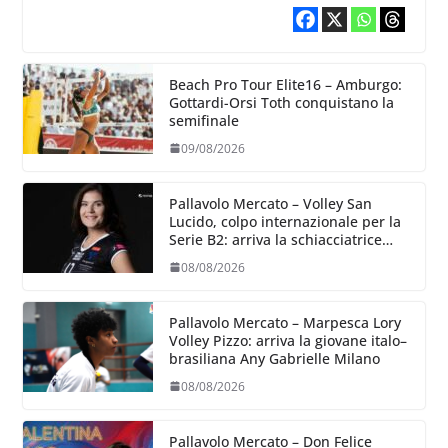
Beach Pro Tour Elite16 – Amburgo:
Gottardi-Orsi Toth conquistano la
semifinale
09/08/2026
Pallavolo Mercato – Volley San
Lucido, colpo internazionale per la
Serie B2: arriva la schiacciatrice
lettone Kristine Teivane
08/08/2026
Pallavolo Mercato – Marpesca Lory
Volley Pizzo: arriva la giovane italo–
brasiliana Any Gabrielle Milano
08/08/2026
Pallavolo Mercato – Don Felice