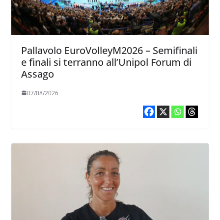
Pallavolo EuroVolleyM2026 – Semifinali
e finali si terranno all’Unipol Forum di
Assago
07/08/2026