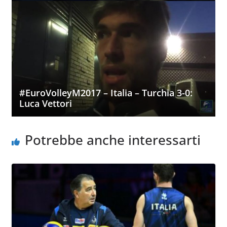
#EuroVolleyM2017 – Italia – Turchia 3-0:
Luca Vettori
Potrebbe anche interessarti