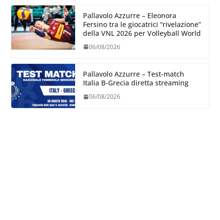
Pallavolo Azzurre – Eleonora
Fersino tra le giocatrici “rivelazione”
della VNL 2026 per Volleyball World
06/08/2026
Pallavolo Azzurre – Test-match
Italia B-Grecia diretta streaming
06/08/2026