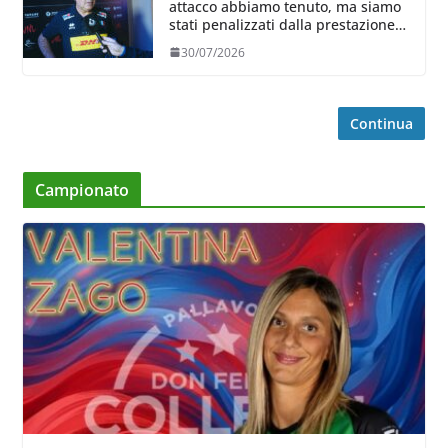
attacco abbiamo tenuto, ma siamo
stati penalizzati dalla prestazione
in ricezione, è la prima volta”
30/07/2026
Continua
Campionato