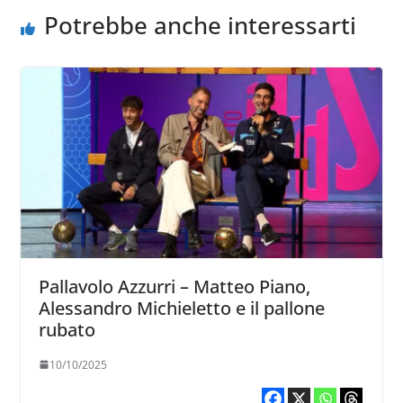
Potrebbe anche interessarti
Pallavolo Azzurri – Matteo Piano,
Alessandro Michieletto e il pallone
rubato
10/10/2025