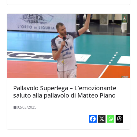
Pallavolo Superlega – L’emozionante
saluto alla pallavolo di Matteo Piano
02/03/2025