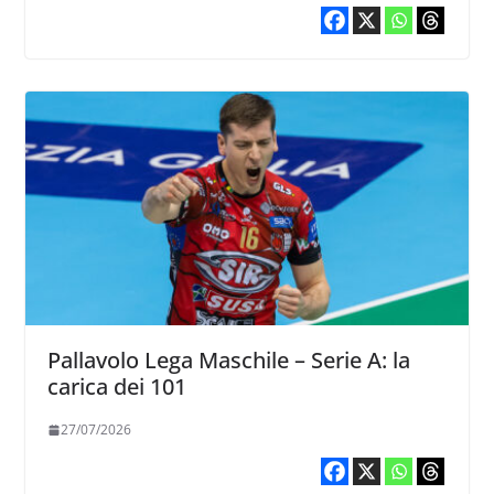
Pallavolo Lega Maschile – Serie A: la
carica dei 101
27/07/2026