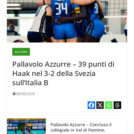
AZZURRE
Pallavolo Azzurre – 39 punti di
Haak nel 3-2 della Svezia
sull’Italia B
08/08/2026
Pallavolo Azzurre – Concluso il
collegiale in Val di Fiemme,