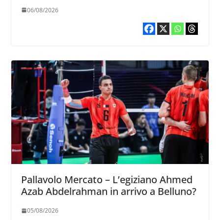
06/08/2026
Pallavolo Mercato – L’egiziano Ahmed
Azab Abdelrahman in arrivo a Belluno?
05/08/2026