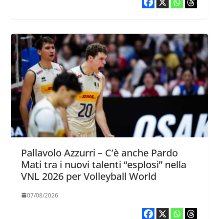
Pallavolo Azzurri – C’è anche Pardo
Mati tra i nuovi talenti “esplosi” nella
VNL 2026 per Volleyball World
07/08/2026