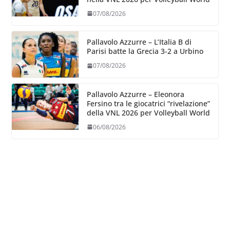
07/08/2026
Pallavolo Azzurre – L’Italia B di
Parisi batte la Grecia 3-2 a Urbino
07/08/2026
Pallavolo Azzurre – Eleonora
Fersino tra le giocatrici “rivelazione”
della VNL 2026 per Volleyball World
06/08/2026