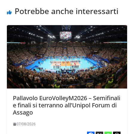
Potrebbe anche interessarti
Pallavolo EuroVolleyM2026 – Semifinali
e finali si terranno all’Unipol Forum di
Assago
07/08/2026