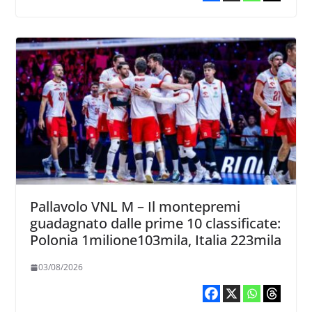
Pallavolo VNL M – Il montepremi
guadagnato dalle prime 10 classificate:
Polonia 1milione103mila, Italia 223mila
03/08/2026