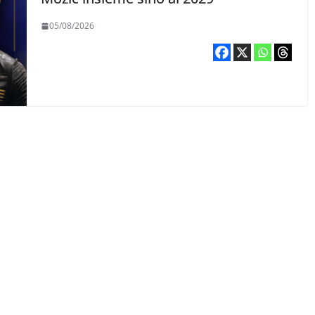
05/08/2026