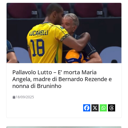
Pallavolo Lutto – E’ morta Maria
Angela, madre di Bernardo Rezende e
nonna di Bruninho
18/09/2025