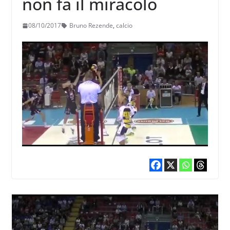
non fa il miracolo
08/10/2017
Bruno Rezende
,
calcio