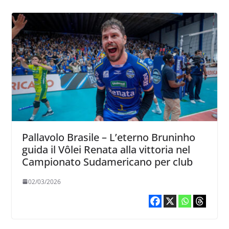
Pallavolo Brasile – L’eterno Bruninho
guida il Vôlei Renata alla vittoria nel
Campionato Sudamericano per club
02/03/2026