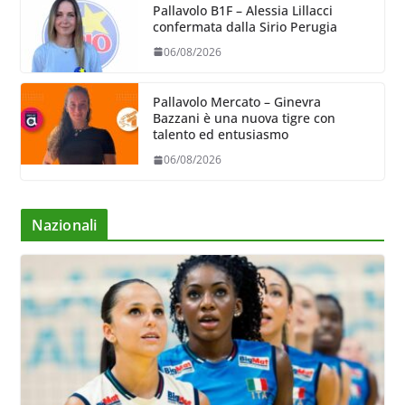
Pallavolo B1F – Alessia Lillacci
confermata dalla Sirio Perugia
06/08/2026
Pallavolo Mercato – Ginevra
Bazzani è una nuova tigre con
talento ed entusiasmo
06/08/2026
Nazionali