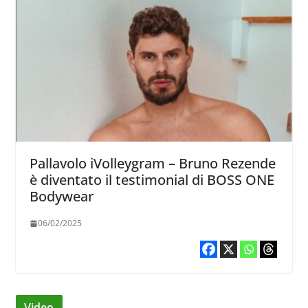
Pallavolo iVolleygram – Bruno Rezende
è diventato il testimonial di BOSS ONE
Bodywear
06/02/2025
Video