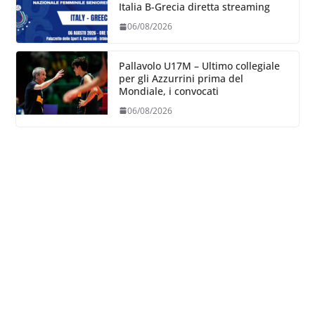
Italia B-Grecia diretta streaming
06/08/2026
Pallavolo U17M – Ultimo collegiale
per gli Azzurrini prima del
Mondiale, i convocati
06/08/2026