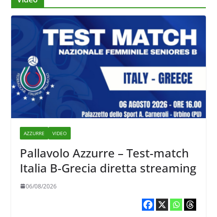
AZZURRE
VIDEO
Pallavolo Azzurre – Test-match
Italia B-Grecia diretta streaming
06/08/2026