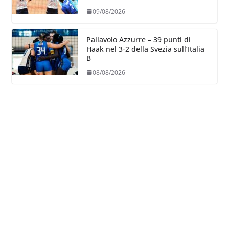
09/08/2026
Pallavolo Azzurre – 39 punti di
Haak nel 3-2 della Svezia sull’Italia
B
08/08/2026