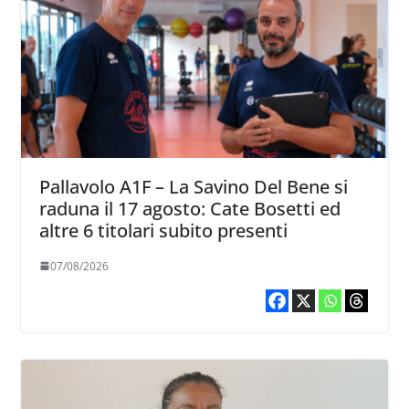
Pallavolo A1F – La Savino Del Bene si
raduna il 17 agosto: Cate Bosetti ed
altre 6 titolari subito presenti
07/08/2026