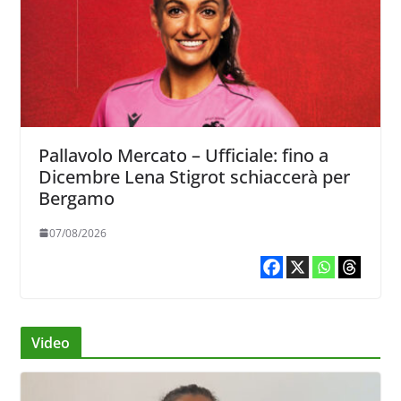
Pallavolo Mercato – Ufficiale: fino a
Dicembre Lena Stigrot schiaccerà per
Bergamo
07/08/2026
Video