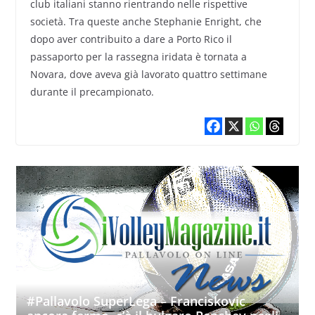
club italiani stanno rientrando nelle rispettive
società. Tra queste anche Stephanie Enright, che
dopo aver contribuito a dare a Porto Rico il
passaporto per la rassegna iridata è tornata a
Novara, dove aveva già lavorato quattro settimane
durante il precampionato.
#Pallavolo SuperLega – Franciskovic