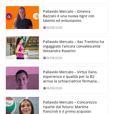
Pallavolo Mercato – Ginevra
Bazzani è una nuova tigre con
talento ed entusiasmo
06/08/2026
Pallavolo Mercato – Itas Trentino ha
ingaggiato l’ancora convalescente
Alexandra Ravarini
06/08/2026
Pallavolo Mercato – Virtus Fano,
esperienza e qualità per la B2:
arriva la schiacciatrice fermana
Alessia Castellucci
06/08/2026
Pallavolo Mercato – Concorezzo
riparte dal futuro: Martina
Panciroli è il primo acquisto