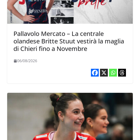
Pallavolo Mercato – La centrale
olandese Britte Stuut vestirà la maglia
di Chieri fino a Novembre
06/08/2026