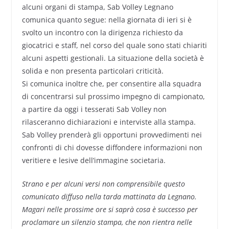
alcuni organi di stampa, Sab Volley Legnano
comunica quanto segue: nella giornata di ieri si è
svolto un incontro con la dirigenza richiesto da
giocatrici e staff, nel corso del quale sono stati chiariti
alcuni aspetti gestionali. La situazione della società è
solida e non presenta particolari criticità.
Si comunica inoltre che, per consentire alla squadra
di concentrarsi sul prossimo impegno di campionato,
a partire da oggi i tesserati Sab Volley non
rilasceranno dichiarazioni e interviste alla stampa.
Sab Volley prenderà gli opportuni provvedimenti nei
confronti di chi dovesse diffondere informazioni non
veritiere e lesive dell’immagine societaria.
Strano e per alcuni versi non comprensibile questo
comunicato diffuso nella tarda mattinata da Legnano.
Magari nelle prossime ore si saprà cosa è successo per
proclamare un silenzio stampa, che non rientra nelle