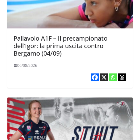
Pallavolo A1F – Il precampionato
dell’Igor: la prima uscita contro
Bergamo (04/09)
06/08/2026