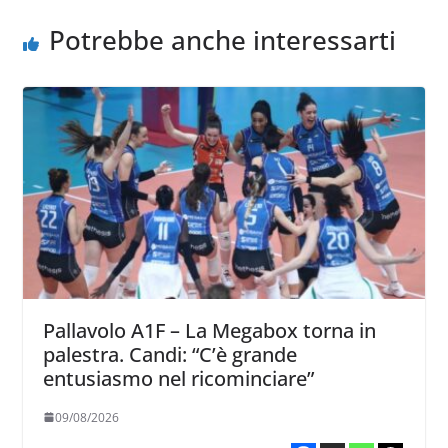
Potrebbe anche interessarti
Pallavolo A1F – La Megabox torna in
palestra. Candi: “C’è grande
entusiasmo nel ricominciare”
09/08/2026