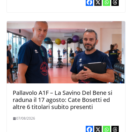
Pallavolo A1F – La Savino Del Bene si
raduna il 17 agosto: Cate Bosetti ed
altre 6 titolari subito presenti
07/08/2026