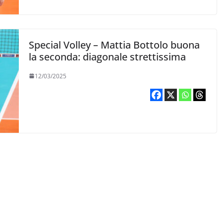
Special Volley – Mattia Bottolo buona
la seconda: diagonale strettissima
12/03/2025