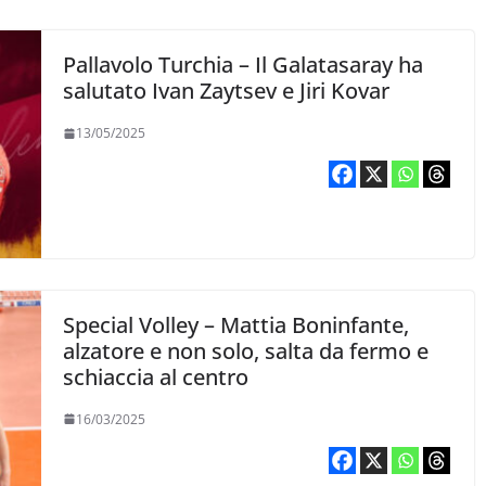
Pallavolo Turchia – Il Galatasaray ha
salutato Ivan Zaytsev e Jiri Kovar
13/05/2025
Special Volley – Mattia Boninfante,
alzatore e non solo, salta da fermo e
schiaccia al centro
16/03/2025