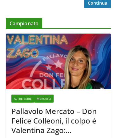
Continua
Campionato
ALTRE SERIE
MERCATO
Pallavolo Mercato – Don
Felice Colleoni, il colpo è
Valentina Zago: