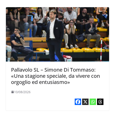
Pallavolo SL – Simone Di Tommaso:
«Una stagione speciale, da vivere con
orgoglio ed entusiasmo»
10/08/2026