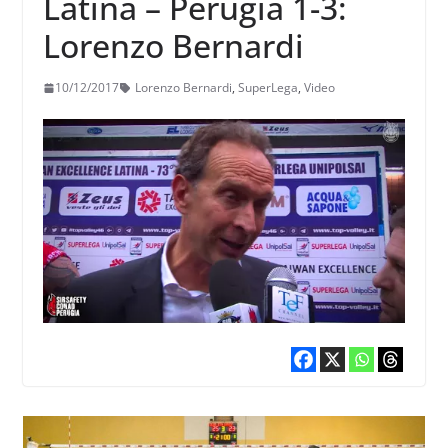
Latina – Perugia 1-3:
Lorenzo Bernardi
10/12/2017
Lorenzo Bernardi
,
SuperLega
,
Video