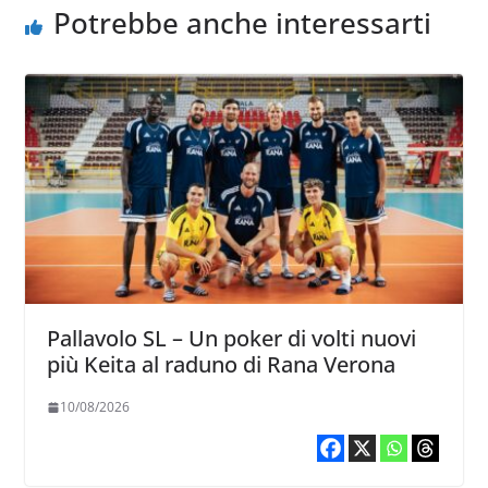
Potrebbe anche interessarti
Pallavolo SL – Un poker di volti nuovi
più Keita al raduno di Rana Verona
10/08/2026