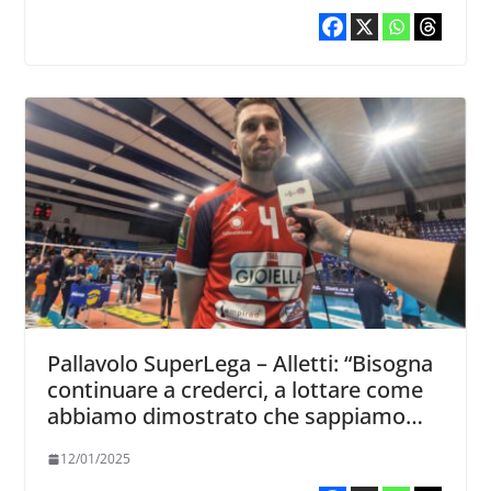
Pallavolo SuperLega – Alletti: “Bisogna
continuare a crederci, a lottare come
abbiamo dimostrato che sappiamo
fare”
12/01/2025