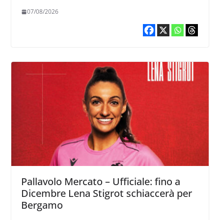
vogliamo fare”
07/08/2026
Pallavolo Mercato – Ufficiale: fino a
Dicembre Lena Stigrot schiaccerà per
Bergamo