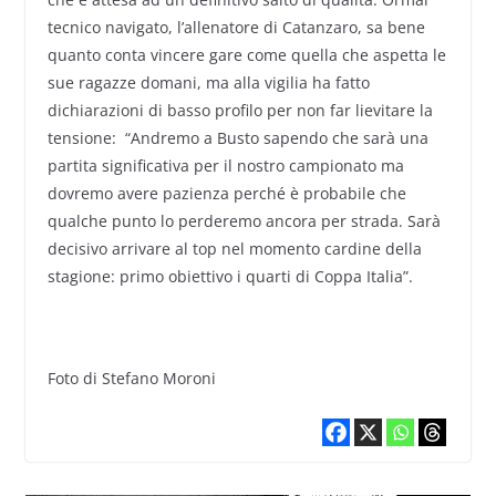
tecnico navigato, l’allenatore di Catanzaro, sa bene
quanto conta vincere gare come quella che aspetta le
sue ragazze domani, ma alla vigilia ha fatto
dichiarazioni di basso profilo per non far lievitare la
tensione: “Andremo a Busto sapendo che sarà una
partita significativa per il nostro campionato ma
dovremo avere pazienza perché è probabile che
qualche punto lo perderemo ancora per strada. Sarà
decisivo arrivare al top nel momento cardine della
stagione: primo obiettivo i quarti di Coppa Italia”.
Foto di Stefano Moroni