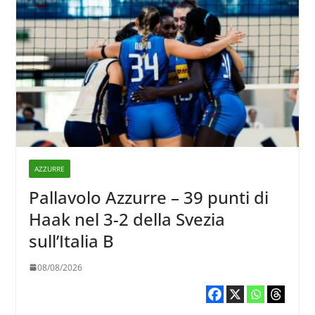
AZZURRE
Pallavolo Azzurre – 39 punti di
Haak nel 3-2 della Svezia
sull’Italia B
08/08/2026