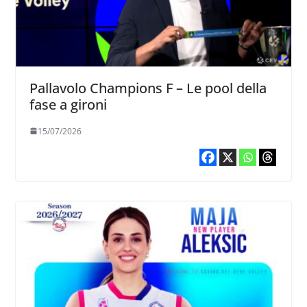
Pallavolo Champions F – Le pool della
fase a gironi
15/07/2026