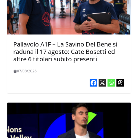
Pallavolo A1F – La Savino Del Bene si
raduna il 17 agosto: Cate Bosetti ed
altre 6 titolari subito presenti
07/08/2026