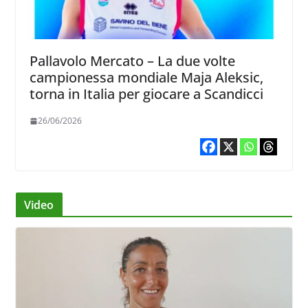
Pallavolo Mercato – La due volte
campionessa mondiale Maja Aleksic,
torna in Italia per giocare a Scandicci
26/06/2026
Video