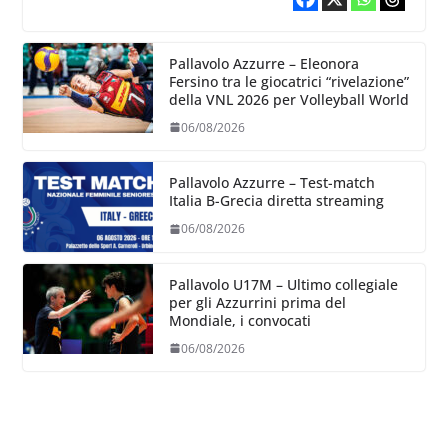
Pallavolo Azzurre – Eleonora
Fersino tra le giocatrici “rivelazione”
della VNL 2026 per Volleyball World
06/08/2026
Pallavolo Azzurre – Test-match
Italia B-Grecia diretta streaming
06/08/2026
Pallavolo U17M – Ultimo collegiale
per gli Azzurrini prima del
Mondiale, i convocati
06/08/2026