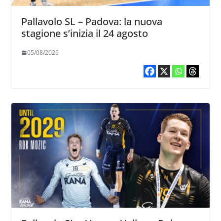
Pallavolo SL – Padova: la nuova
stagione s’inizia il 24 agosto
05/08/2026