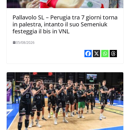
Pallavolo SL – Perugia tra 7 giorni torna
in palestra, intanto il suo Semeniuk
festeggia il bis in VNL
05/08/2026