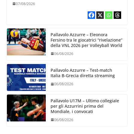
07/08/2026
Pallavolo Azzurre – Eleonora
Fersino tra le giocatrici “rivelazione”
della VNL 2026 per Volleyball World
06/08/2026
Pallavolo Azzurre – Test-match
Italia B-Grecia diretta streaming
06/08/2026
Pallavolo U17M – Ultimo collegiale
per gli Azzurrini prima del
Mondiale, i convocati
06/08/2026