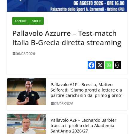
AZZURRE
VIDEO
Pallavolo Azzurre – Test-match
Italia B-Grecia diretta streaming
06/08/2026
Pallavolo A1F – Brescia, Matteo
Solforati: “Siamo pronti a lottare e a
partire carichi sin dal primo giorno”
05/08/2026
Pallavolo A2F – Leonardo Barbieri
traccia il profilo della Akademia
Sant’Anna 2026/27