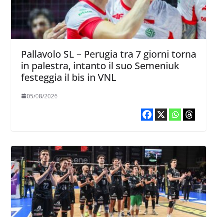
Pallavolo SL – Perugia tra 7 giorni torna
in palestra, intanto il suo Semeniuk
festeggia il bis in VNL
05/08/2026