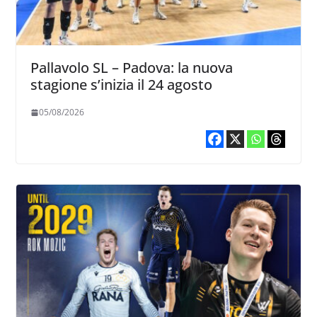
Pallavolo SL – Padova: la nuova
stagione s’inizia il 24 agosto
05/08/2026