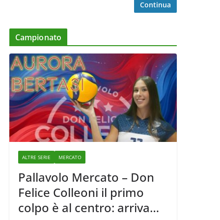
Continua
Campionato
ALTRE SERIE
MERCATO
Pallavolo Mercato – Don
Felice Colleoni il primo
colpo è al centro: arriva