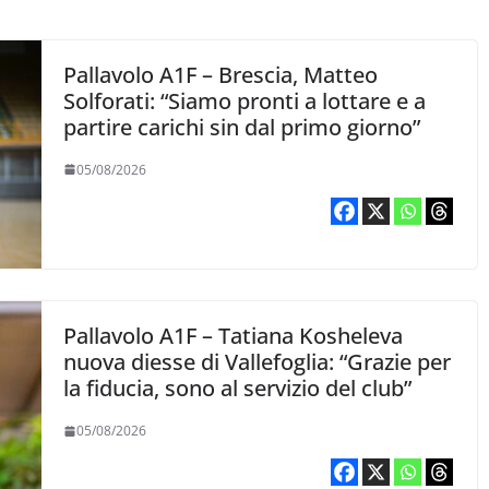
Pallavolo A1F – Brescia, Matteo
Solforati: “Siamo pronti a lottare e a
partire carichi sin dal primo giorno”
05/08/2026
Pallavolo A1F – Tatiana Kosheleva
nuova diesse di Vallefoglia: “Grazie per
la fiducia, sono al servizio del club”
05/08/2026