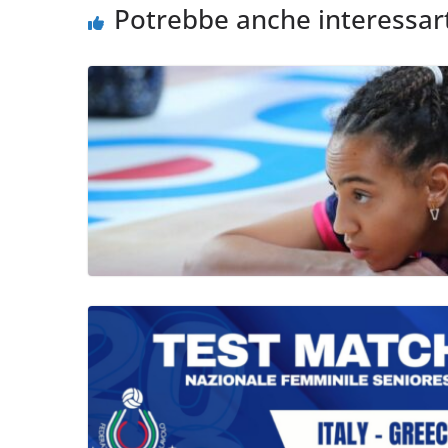
Potrebbe anche interessar