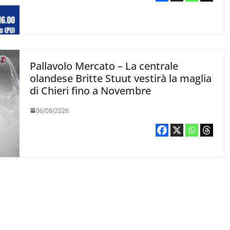
Pallavolo Mercato – La centrale
olandese Britte Stuut vestirà la maglia
di Chieri fino a Novembre
06/08/2026