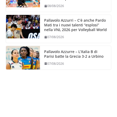
08/08/2026
Pallavolo Azzurri – C’è anche Pardo
Mati tra i nuovi talenti “esplosi”
nella VNL 2026 per Volleyball World
07/08/2026
Pallavolo Azzurre – L’Italia B di
Parisi batte la Grecia 3-2 a Urbino
07/08/2026