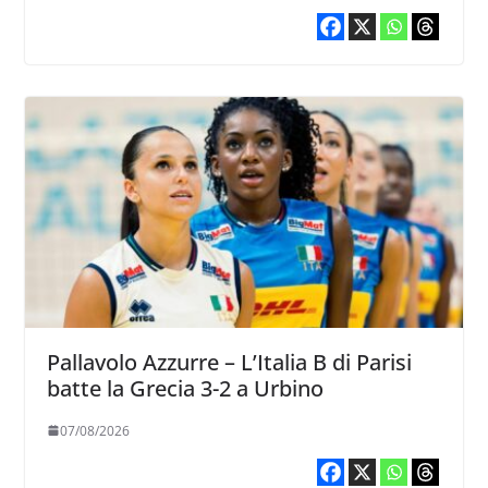
Pallavolo Azzurre – L’Italia B di Parisi
batte la Grecia 3-2 a Urbino
07/08/2026