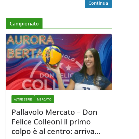
Continua
Campionato
ALTRE SERIE
MERCATO
Pallavolo Mercato – Don
Felice Colleoni il primo
colpo è al centro: arriva