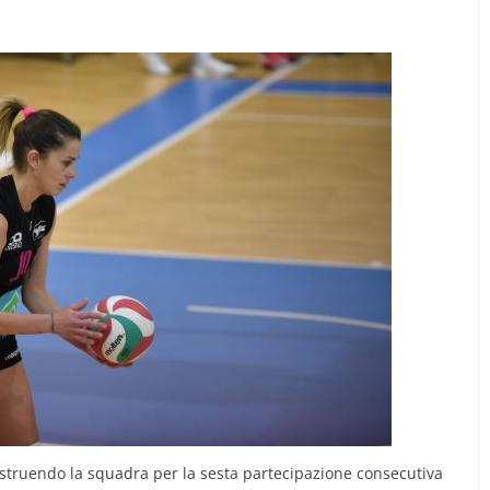
ostruendo la squadra per la sesta partecipazione consecutiva