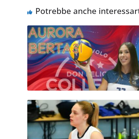
Potrebbe anche interessar