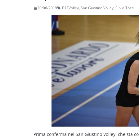
20/06/2019
B1FVolley
,
San Giustino Volley
,
Silvia Tosti
Prima conferma nel San Giustino Volley, che sta c