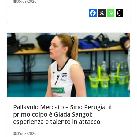
05/08/2026
Pallavolo Mercato – Sirio Perugia, il
primo colpo è Giada Sangoi:
esperienza e talento in attacco
05/08/2026