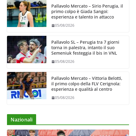
Pallavolo Mercato – Sirio Perugia, il
primo colpo è Giada Sangoi:
esperienza e talento in attacco
05/08/2026
Pallavolo SL – Perugia tra 7 giorni
torna in palestra, intanto il suo
Semeniuk festeggia il bis in VNL
05/08/2026
Pallavolo Mercato – Vittoria Belotti,
il primo colpo della FLV Cerignola:
esperienza e qualità al centro
05/08/2026
Nazionali