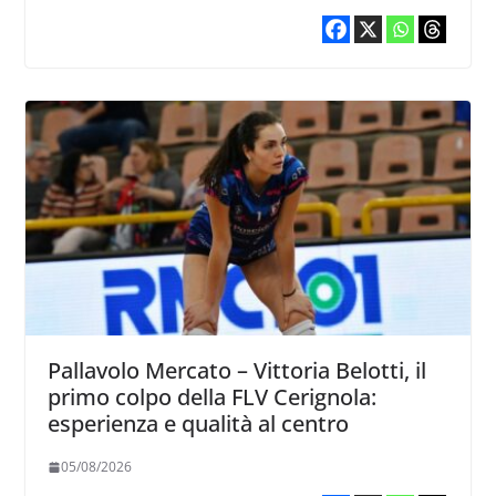
Pallavolo Mercato – Vittoria Belotti, il
primo colpo della FLV Cerignola:
esperienza e qualità al centro
05/08/2026