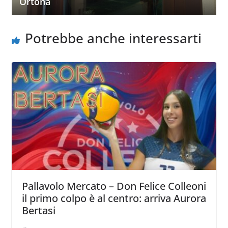
Ortona
Potrebbe anche interessarti
Pallavolo Mercato – Don Felice Colleoni
il primo colpo è al centro: arriva Aurora
Bertasi