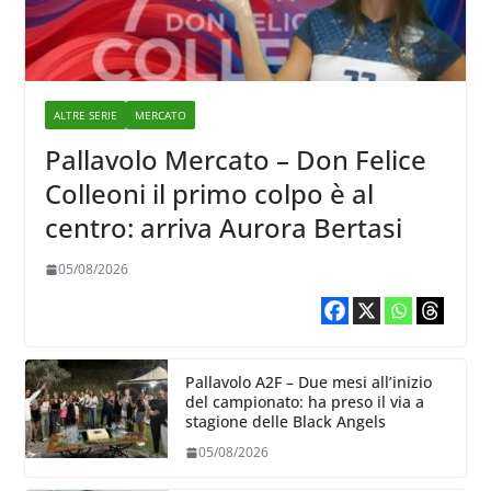
ALTRE SERIE
MERCATO
Pallavolo Mercato – Don Felice
Colleoni il primo colpo è al
centro: arriva Aurora Bertasi
05/08/2026
Pallavolo A2F – Due mesi all’inizio
del campionato: ha preso il via a
stagione delle Black Angels
05/08/2026