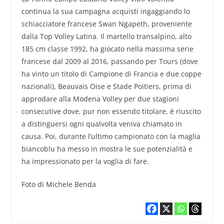
continua la sua campagna acquisti ingaggiando lo
schiacciatore francese Swan Ngapeth, proveniente
dalla Top Volley Latina. Il martello transalpino, alto
185 cm classe 1992, ha giocato nella massima serie
francese dal 2009 al 2016, passando per Tours (dove
ha vinto un titolo di Campione di Francia e due coppe
nazionali), Beauvais Oise e Stade Poitiers, prima di
approdare alla Modena Volley per due stagioni
consecutive dove, pur non essendo titolare, è riuscito
a distinguersi ogni qualvolta veniva chiamato in
causa. Poi, durante l’ultimo campionato con la maglia
biancoblu ha messo in mostra le sue potenzialità e
ha impressionato per la voglia di fare.
Foto di Michele Benda