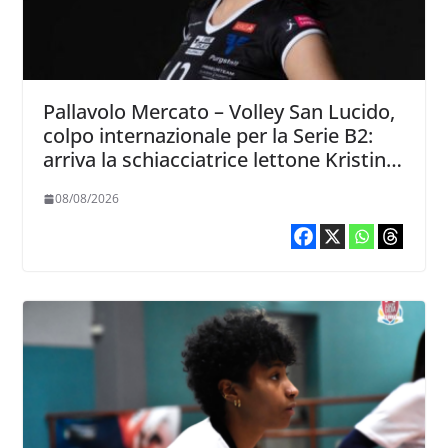
Pallavolo Mercato – Volley San Lucido,
colpo internazionale per la Serie B2:
arriva la schiacciatrice lettone Kristine
Teivane
08/08/2026