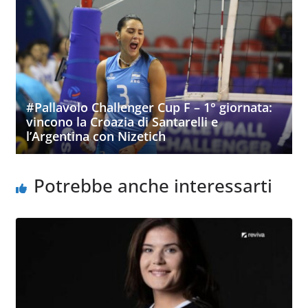
#Pallavolo Challenger Cup F – 1° giornata:
vincono la Croazia di Santarelli e
l’Argentina con Nizetich
Potrebbe anche interessarti