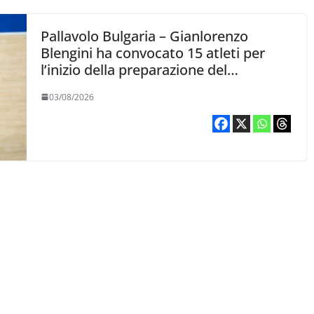
Pallavolo Bulgaria – Gianlorenzo
Blengini ha convocato 15 atleti per
l’inizio della preparazione del
Campionato europeo
03/08/2026