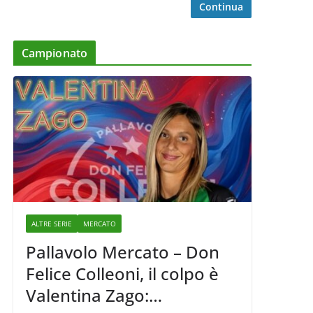
Continua
Campionato
ALTRE SERIE
MERCATO
Pallavolo Mercato – Don
Felice Colleoni, il colpo è
Valentina Zago: