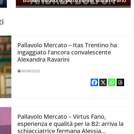
ti
Pallavolo Mercato – Itas Trentino ha
ingaggiato l’ancora convalescente
Alexandra Ravarini
06/08/2026
Pallavolo Mercato – Virtus Fano,
esperienza e qualità per la B2: arriva la
schiacciatrice fermana Alessia