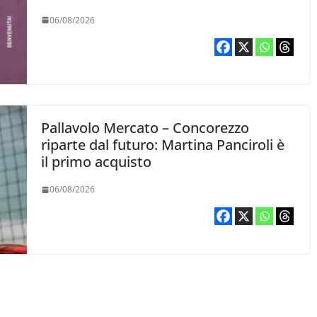
Castellucci
06/08/2026
Pallavolo Mercato – Concorezzo
riparte dal futuro: Martina Panciroli è
il primo acquisto
06/08/2026