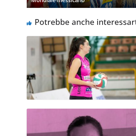
Potrebbe anche interessar