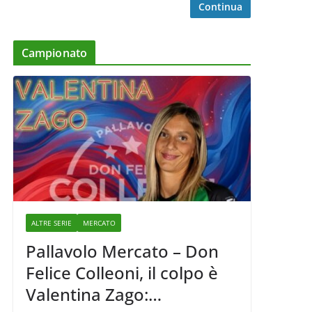
Continua
Campionato
ALTRE SERIE
MERCATO
Pallavolo Mercato – Don
Felice Colleoni, il colpo è
Valentina Zago: