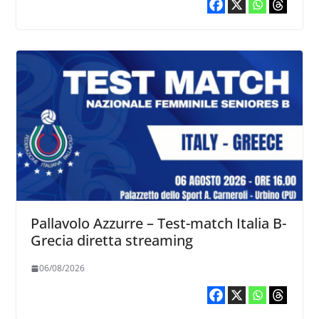
Pallavolo Azzurre – Test-match Italia B-
Grecia diretta streaming
06/08/2026