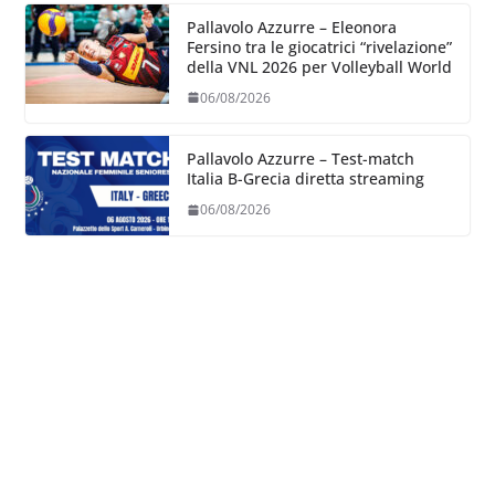
Pallavolo Azzurre – Eleonora
Fersino tra le giocatrici “rivelazione”
della VNL 2026 per Volleyball World
06/08/2026
Pallavolo Azzurre – Test-match
Italia B-Grecia diretta streaming
06/08/2026