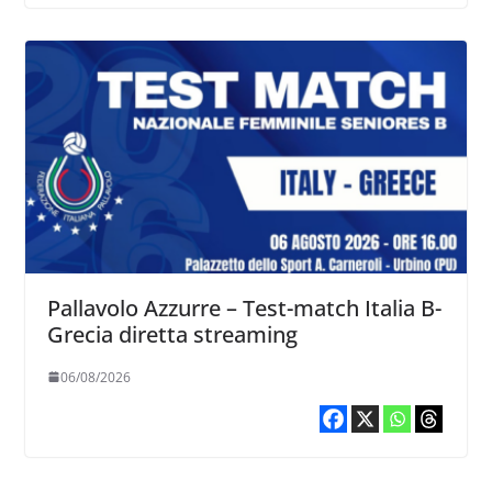
Pallavolo Azzurre – Test-match Italia B-
Grecia diretta streaming
06/08/2026