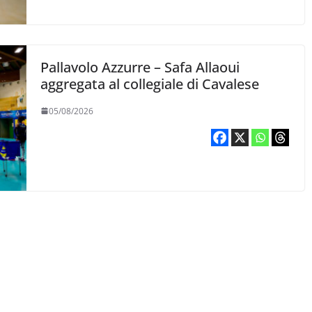
Pallavolo Azzurre – Safa Allaoui
aggregata al collegiale di Cavalese
05/08/2026