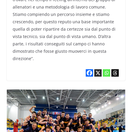
allenatori e una metodologia di lavoro comune.
Stiamo compiendo un percorso insieme e stiamo
crescendo, per questo reputo una base importante
quella di poter ripartire da certezze sia dal punto di
vista tecnico, sia dal punto di vista umano. D’altra
parte, i risultati conseguiti sul campo ci hanno
dimostrato che fosse giusto muoverci in questa
direzione”.