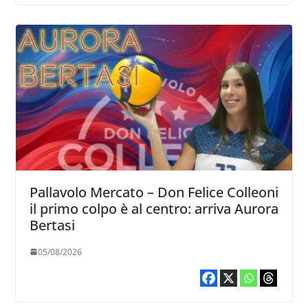
Pallavolo Mercato – Don Felice Colleoni
il primo colpo è al centro: arriva Aurora
Bertasi
05/08/2026