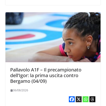
Pallavolo A1F – Il precampionato
dell’Igor: la prima uscita contro
Bergamo (04/09)
06/08/2026