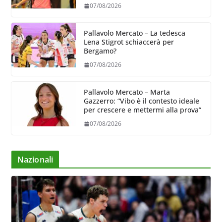
riferimento dell’attacco gialloviola
07/08/2026
Pallavolo Mercato – La tedesca
Lena Stigrot schiaccerà per
Bergamo?
07/08/2026
Pallavolo Mercato – Marta
Gazzerro: “Vibo è il contesto ideale
per crescere e mettermi alla prova”
07/08/2026
Nazionali