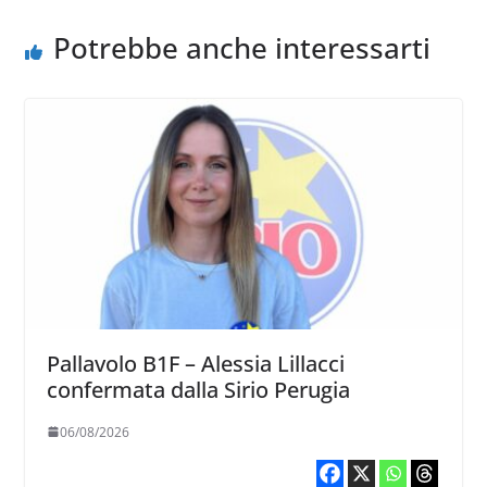
Potrebbe anche interessarti
Pallavolo B1F – Alessia Lillacci
confermata dalla Sirio Perugia
06/08/2026