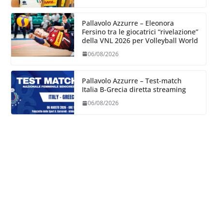
Pallavolo Azzurre – Eleonora
Fersino tra le giocatrici “rivelazione”
della VNL 2026 per Volleyball World
06/08/2026
Pallavolo Azzurre – Test-match
Italia B-Grecia diretta streaming
06/08/2026