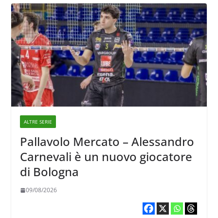
ALTRE SERIE
Pallavolo Mercato – Alessandro
Carnevali è un nuovo giocatore
di Bologna
09/08/2026