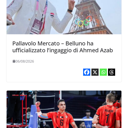
Pallavolo Mercato – Belluno ha
ufficializzato l’ingaggio di Ahmed Azab
06/08/2026