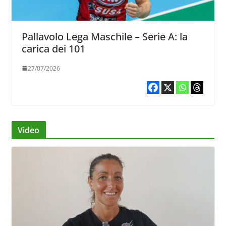
Pallavolo Lega Maschile – Serie A: la
carica dei 101
27/07/2026
Video