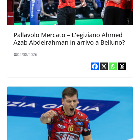
Pallavolo Mercato – L’egiziano Ahmed
Azab Abdelrahman in arrivo a Belluno?
05/08/2026