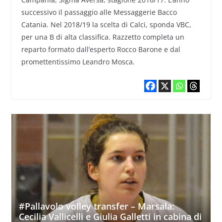
successivo il passaggio alle Messaggerie Bacco
Catania. Nel 2018/19 la scelta di Calci, sponda VBC,
per una B di alta classifica. Razzetto completa un
reparto formato dall’esperto Rocco Barone e dal
promettentissimo Leandro Mosca.
#Pallavolo volley transfer – Marsala:
Cecilia Vallicelli e Giulia Galletti in cabina di