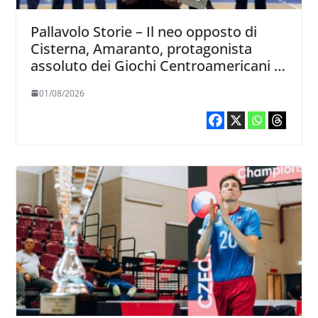
Pallavolo Storie – Il neo opposto di
Cisterna, Amaranto, protagonista
assoluto dei Giochi Centroamericani e
Caraibici
01/08/2026