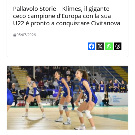
Pallavolo Storie – Klimes, il gigante
ceco campione d’Europa con la sua
U22 è pronto a conquistare Civitanova
05/07/2026