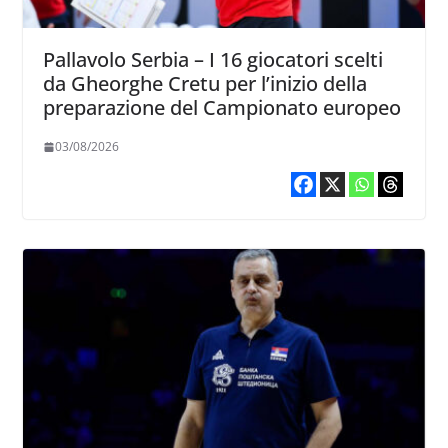
Pallavolo Serbia – I 16 giocatori scelti
da Gheorghe Cretu per l’inizio della
preparazione del Campionato europeo
03/08/2026