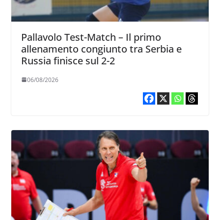
Pallavolo Test-Match – Il primo
allenamento congiunto tra Serbia e
Russia finisce sul 2-2
06/08/2026