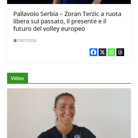
Pallavolo Serbia – Zoran Terzic a ruota
libera sul passato, il presente e il
futuro del volley europeo
23/07/2026
Video