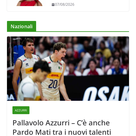
07/08/2026
Nazionali
AZZURRI
Pallavolo Azzurri – C’è anche
Pardo Mati tra i nuovi talenti