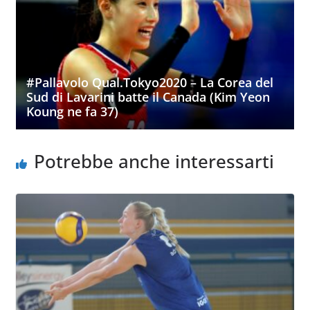
#Pallavolo Qual.Tokyo2020 – La Corea del
Sud di Lavarini batte il Canada (Kim Yeon
Koung ne fa 37)
Potrebbe anche interessarti