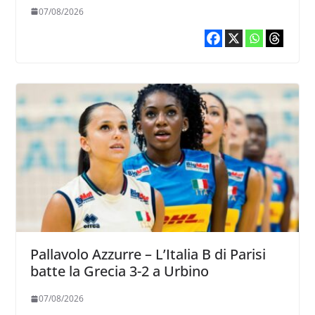
vogliamo fare”
07/08/2026
Pallavolo Azzurre – L’Italia B di Parisi
batte la Grecia 3-2 a Urbino
07/08/2026