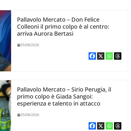
Pallavolo Mercato – Don Felice
Colleoni il primo colpo è al centro:
arriva Aurora Bertasi
05/08/2026
Pallavolo Mercato – Sirio Perugia, il
primo colpo è Giada Sangoi:
esperienza e talento in attacco
05/08/2026