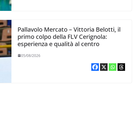
Pallavolo Mercato – Vittoria Belotti, il
primo colpo della FLV Cerignola:
esperienza e qualità al centro
05/08/2026