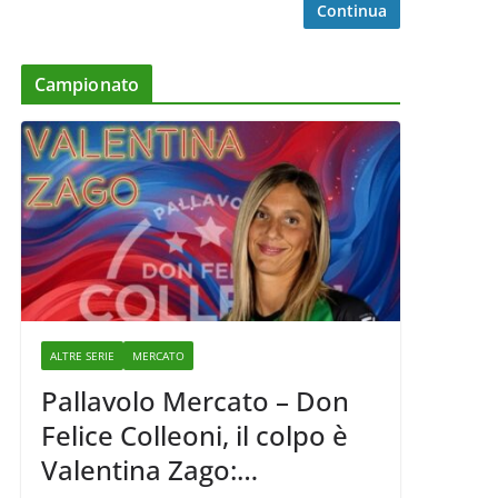
Continua
Campionato
ALTRE SERIE
MERCATO
Pallavolo Mercato – Don
Felice Colleoni, il colpo è
Valentina Zago: