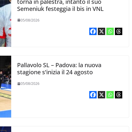
torna in palestra, intanto il suo
Semeniuk festeggia il bis in VNL
05/08/2026
Pallavolo SL – Padova: la nuova
stagione s’inizia il 24 agosto
05/08/2026