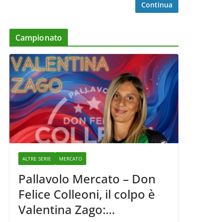
Continua
Campionato
ALTRE SERIE
MERCATO
Pallavolo Mercato – Don
Felice Colleoni, il colpo è
Valentina Zago: