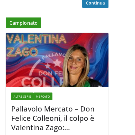
Continua
Campionato
ALTRE SERIE
MERCATO
Pallavolo Mercato – Don
Felice Colleoni, il colpo è
Valentina Zago: