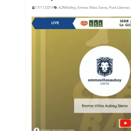
17/11/2019
A2MVolley
,
Emma Villas Siena
,
Pool Libertas