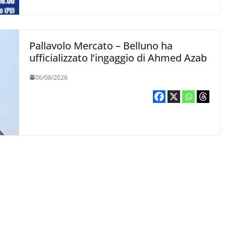
Pallavolo Mercato – Belluno ha
ufficializzato l’ingaggio di Ahmed Azab
06/08/2026