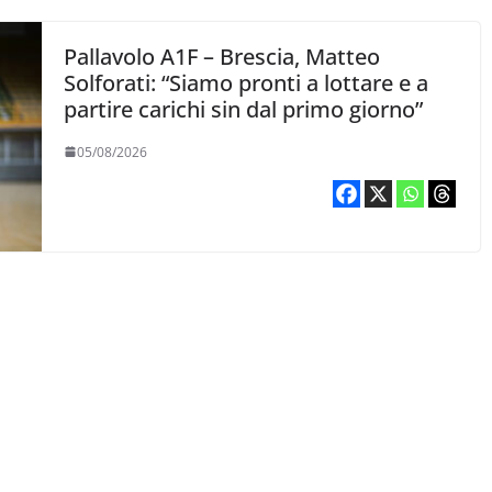
Pallavolo A1F – Brescia, Matteo
Solforati: “Siamo pronti a lottare e a
partire carichi sin dal primo giorno”
05/08/2026