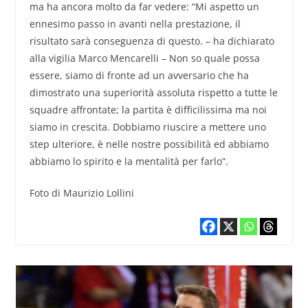
ma ha ancora molto da far vedere: “Mi aspetto un
ennesimo passo in avanti nella prestazione, il
risultato sarà conseguenza di questo. – ha dichiarato
alla vigilia Marco Mencarelli – Non so quale possa
essere, siamo di fronte ad un avversario che ha
dimostrato una superiorità assoluta rispetto a tutte le
squadre affrontate; la partita è difficilissima ma noi
siamo in crescita. Dobbiamo riuscire a mettere uno
step ulteriore, è nelle nostre possibilità ed abbiamo
abbiamo lo spirito e la mentalità per farlo”.
Foto di Maurizio Lollini