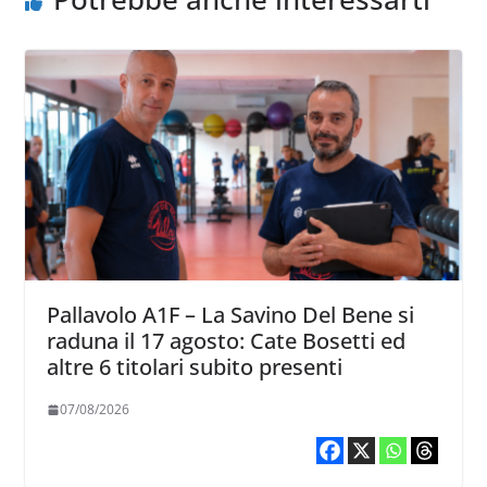
Pallavolo A1F – La Savino Del Bene si
raduna il 17 agosto: Cate Bosetti ed
altre 6 titolari subito presenti
07/08/2026