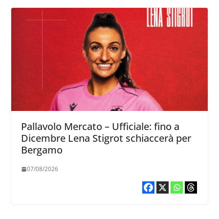
Pallavolo Mercato – Ufficiale: fino a
Dicembre Lena Stigrot schiaccerà per
Bergamo
07/08/2026