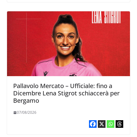
Pallavolo Mercato – Ufficiale: fino a
Dicembre Lena Stigrot schiaccerà per
Bergamo
07/08/2026