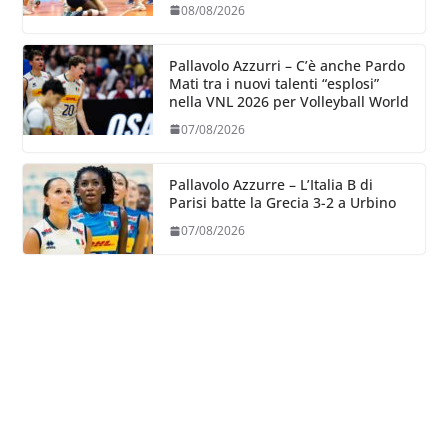
08/08/2026
Pallavolo Azzurri – C’è anche Pardo
Mati tra i nuovi talenti “esplosi”
nella VNL 2026 per Volleyball World
07/08/2026
Pallavolo Azzurre – L’Italia B di
Parisi batte la Grecia 3-2 a Urbino
07/08/2026