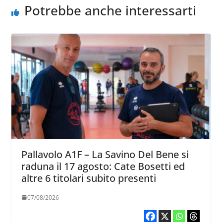
Potrebbe anche interessarti
Pallavolo A1F – La Savino Del Bene si
raduna il 17 agosto: Cate Bosetti ed
altre 6 titolari subito presenti
07/08/2026