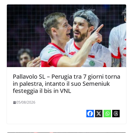
Pallavolo SL – Perugia tra 7 giorni torna
in palestra, intanto il suo Semeniuk
festeggia il bis in VNL
05/08/2026