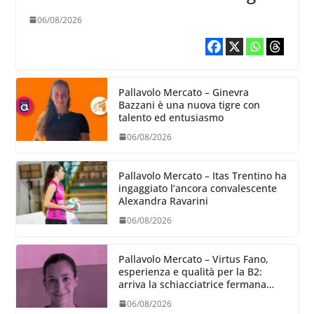
06/08/2026
Pallavolo Mercato – Ginevra
Bazzani è una nuova tigre con
talento ed entusiasmo
06/08/2026
Pallavolo Mercato – Itas Trentino ha
ingaggiato l’ancora convalescente
Alexandra Ravarini
06/08/2026
Pallavolo Mercato – Virtus Fano,
esperienza e qualità per la B2:
arriva la schiacciatrice fermana
Alessia Castellucci
06/08/2026