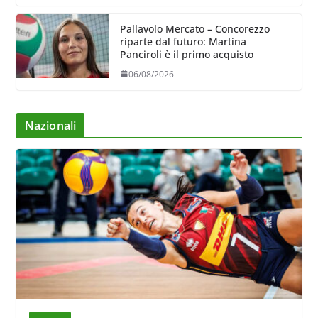
Pallavolo Mercato – Concorezzo
riparte dal futuro: Martina
Panciroli è il primo acquisto
06/08/2026
Nazionali