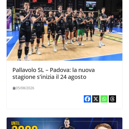
Pallavolo SL – Padova: la nuova
stagione s’inizia il 24 agosto
05/08/2026