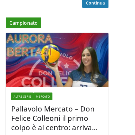
Continua
Campionato
ALTRE SERIE
MERCATO
Pallavolo Mercato – Don
Felice Colleoni il primo
colpo è al centro: arriva