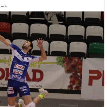
Emilia