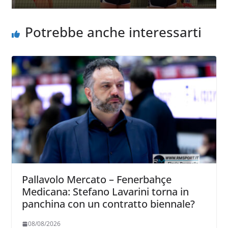
Potrebbe anche interessarti
Pallavolo Mercato – Fenerbahçe
Medicana: Stefano Lavarini torna in
panchina con un contratto biennale?
08/08/2026