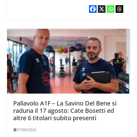
Pallavolo A1F – La Savino Del Bene si
raduna il 17 agosto: Cate Bosetti ed
altre 6 titolari subito presenti
07/08/2026