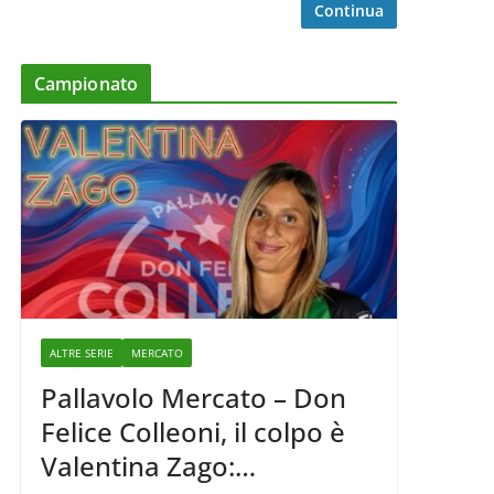
Continua
Campionato
ALTRE SERIE
MERCATO
Pallavolo Mercato – Don
Felice Colleoni, il colpo è
Valentina Zago: